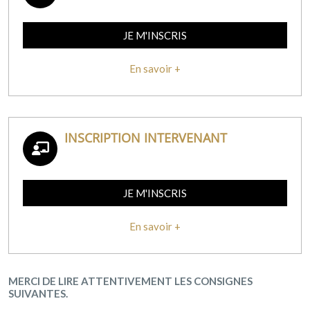
JE M'INSCRIS
En savoir +
INSCRIPTION INTERVENANT
JE M'INSCRIS
En savoir +
MERCI DE LIRE ATTENTIVEMENT LES CONSIGNES
SUIVANTES.