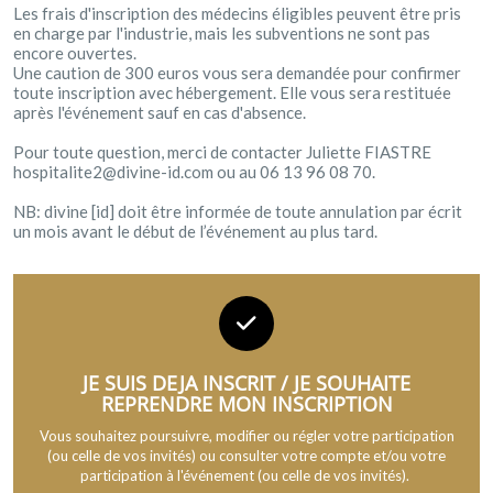
Les frais d'inscription des médecins éligibles peuvent être pris
en charge par l'industrie, mais les subventions ne sont pas
encore ouvertes.
Une caution de 300 euros vous sera demandée pour confirmer
toute inscription avec hébergement. Elle vous sera restituée
après l'événement sauf en cas d'absence.
Pour toute question, merci de contacter Juliette FIASTRE
hospitalite2@divine-id.com ou au 06 13 96 08 70.
NB: divine [id] doit être informée de toute annulation par écrit
un mois avant le début de l’événement au plus tard.
JE SUIS DEJA INSCRIT / JE SOUHAITE
REPRENDRE MON INSCRIPTION
Vous souhaitez poursuivre, modifier ou régler votre participation
(ou celle de vos invités) ou consulter votre compte et/ou votre
participation à l'événement (ou celle de vos invités).