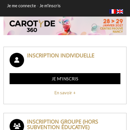
Je me connecte
-
Je m'inscris
INSCRIPTION INDIVIDUELLE
JE M'INSCRIS
En savoir +
INSCRIPTION GROUPE (HORS
SUBVENTION ÉDUCATIVE)