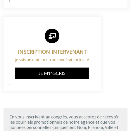
INSCRIPTION INTERVENANT
Je suis un orateur ou un modérateur invité
JE M'INSCRIS
En vous inscrivant au congrès, vous acceptez de recevoir
les courriels promotionnels de notre agence et que vos
données personnelles (uniquement Nom, Prénom, Ville et